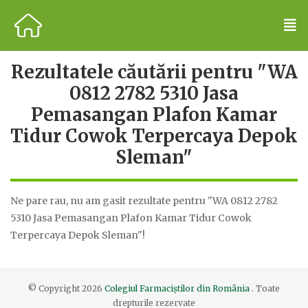
Rezultatele căutării pentru "WA
0812 2782 5310 Jasa
Pemasangan Plafon Kamar
Tidur Cowok Terpercaya Depok
Sleman"
Ne pare rau, nu am gasit rezultate pentru "WA 0812 2782
5310 Jasa Pemasangan Plafon Kamar Tidur Cowok
Terpercaya Depok Sleman"!
© Copyright
2026
Colegiul Farmaciștilor din România
. Toate
drepturile rezervate