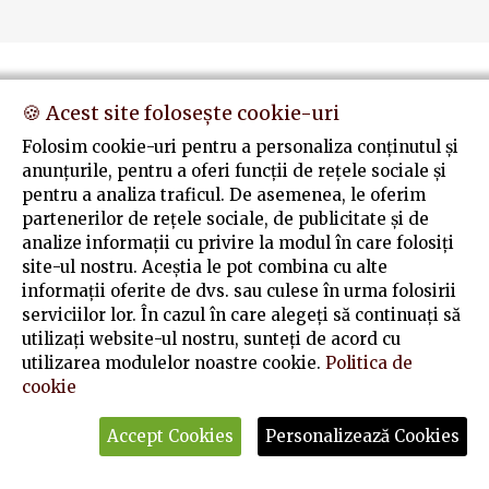
🍪 Acest site folosește cookie-uri
Folosim cookie-uri pentru a personaliza conținutul și
anunțurile, pentru a oferi funcții de rețele sociale și
pentru a analiza traficul. De asemenea, le oferim
partenerilor de rețele sociale, de publicitate și de
analize informații cu privire la modul în care folosiți
site-ul nostru. Aceștia le pot combina cu alte
informații oferite de dvs. sau culese în urma folosirii
serviciilor lor. În cazul în care alegeți să continuați să
utilizați website-ul nostru, sunteți de acord cu
utilizarea modulelor noastre cookie.
Politica de
cookie
Accept Cookies
Personalizează Cookies