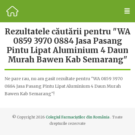
Rezultatele căutării pentru "WA
0859 3970 0884 Jasa Pasang
Pintu Lipat Aluminium 4 Daun
Murah Bawen Kab Semarang"
Ne pare rau, nu am gasit rezultate pentru "WA 0859 3970
0884 Jasa Pasang Pintu Lipat Aluminium 4 Daun Murah
Bawen Kab Semarang"!
© Copyright
2026
Colegiul Farmaciștilor din România
. Toate
drepturile rezervate