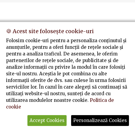
🍪 Acest site folosește cookie-uri
Folosim cookie-uri pentru a personaliza conținutul și
anunțurile, pentru a oferi funcții de rețele sociale și
pentru a analiza traficul. De asemenea, le oferim
partenerilor de rețele sociale, de publicitate și de
analize informații cu privire la modul în care folosiți
site-ul nostru. Aceștia le pot combina cu alte
informații oferite de dvs. sau culese în urma folosirii
serviciilor lor. În cazul în care alegeți să continuați să
utilizați website-ul nostru, sunteți de acord cu
utilizarea modulelor noastre cookie.
Politica de
cookie
Accept Cookies
Personalizează Cookies