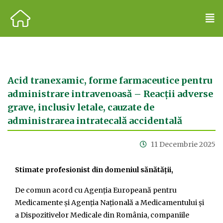
Acid tranexamic, forme farmaceutice pentru
administrare intravenoasă – Reacții adverse
grave, inclusiv letale, cauzate de
administrarea intratecală accidentală
11 Decembrie 2025
Stimate profesionist din domeniul sănătății,
De comun acord cu Agenția Europeană pentru
Medicamente și Agenția Națională a Medicamentului și
a Dispozitivelor Medicale din România, companiile