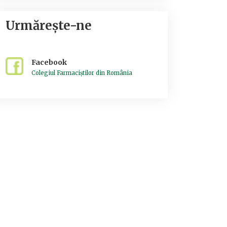
Urmărește-ne
Facebook
Colegiul Farmaciștilor din România