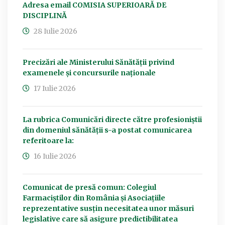
Adresa email COMISIA SUPERIOARĂ DE
DISCIPLINĂ
28 Iulie 2026
Precizări ale Ministerului Sănătății privind
examenele și concursurile naționale
17 Iulie 2026
La rubrica Comunicări directe către profesioniștii
din domeniul sănătății s-a postat comunicarea
referitoare la:
16 Iulie 2026
Comunicat de presă comun: Colegiul
Farmaciștilor din România și Asociațiile
reprezentative susțin necesitatea unor măsuri
legislative care să asigure predictibilitatea