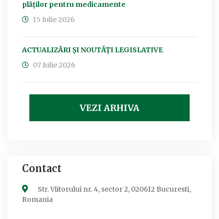
plăților pentru medicamente
15 Iulie 2026
ACTUALIZĂRI ȘI NOUTĂȚI LEGISLATIVE
07 Iulie 2026
VEZI ARHIVA
Contact
Str. Viitorului nr. 4, sector 2, 020612 Bucuresti,
Romania