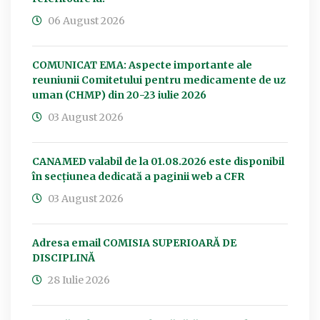
06 August 2026
COMUNICAT EMA: Aspecte importante ale
reuniunii Comitetului pentru medicamente de uz
uman (CHMP) din 20-23 iulie 2026
03 August 2026
CANAMED valabil de la 01.08.2026 este disponibil
în secțiunea dedicată a paginii web a CFR
03 August 2026
Adresa email COMISIA SUPERIOARĂ DE
DISCIPLINĂ
28 Iulie 2026