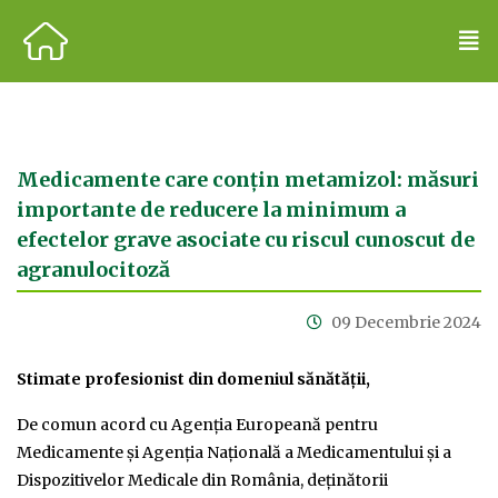
Medicamente care conțin metamizol: măsuri
importante de reducere la minimum a
efectelor grave asociate cu riscul cunoscut de
agranulocitoză
09 Decembrie 2024
Stimate profesionist din domeniul sănătății,
De comun acord cu Agenţia Europeană pentru
Medicamente şi Agenția Națională a Medicamentului și a
Dispozitivelor Medicale din România, deţinătorii