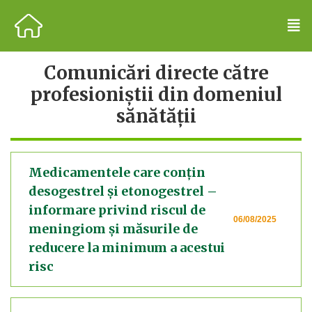
Comunicări directe către
profesioniștii din domeniul
sănătății
Medicamentele care conțin
desogestrel și etonogestrel –
informare privind riscul de
06/08/2025
meningiom și măsurile de
reducere la minimum a acestui
risc