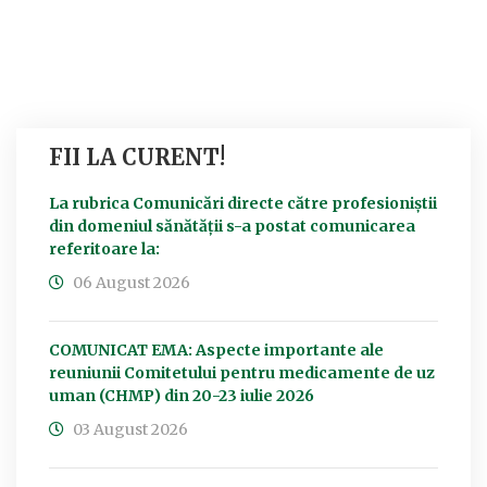
FII LA CURENT!
La rubrica Comunicări directe către profesioniștii
din domeniul sănătății s-a postat comunicarea
referitoare la:
06 August 2026
COMUNICAT EMA: Aspecte importante ale
reuniunii Comitetului pentru medicamente de uz
uman (CHMP) din 20-23 iulie 2026
03 August 2026