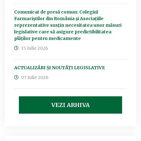
Comunicat de presă comun: Colegiul
Farmaciștilor din România și Asociațiile
reprezentative susțin necesitatea unor măsuri
legislative care să asigure predictibilitatea
plăților pentru medicamente
15 Iulie 2026
ACTUALIZĂRI ȘI NOUTĂȚI LEGISLATIVE
07 Iulie 2026
VEZI ARHIVA