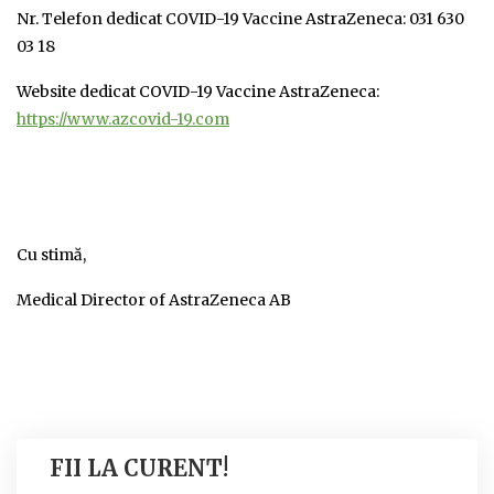
Nr. Telefon dedicat COVID-19 Vaccine AstraZeneca: 031 630
03 18
Website dedicat COVID-19 Vaccine AstraZeneca:
https://www.azcovid-19.com
Cu stimă,
Medical Director of AstraZeneca AB
FII LA CURENT!