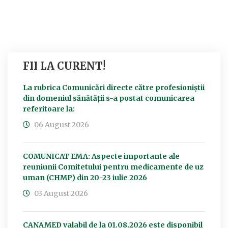
FII LA CURENT!
La rubrica Comunicări directe către profesioniștii
din domeniul sănătății s-a postat comunicarea
referitoare la:
06 August 2026
COMUNICAT EMA: Aspecte importante ale
reuniunii Comitetului pentru medicamente de uz
uman (CHMP) din 20-23 iulie 2026
03 August 2026
CANAMED valabil de la 01.08.2026 este disponibil