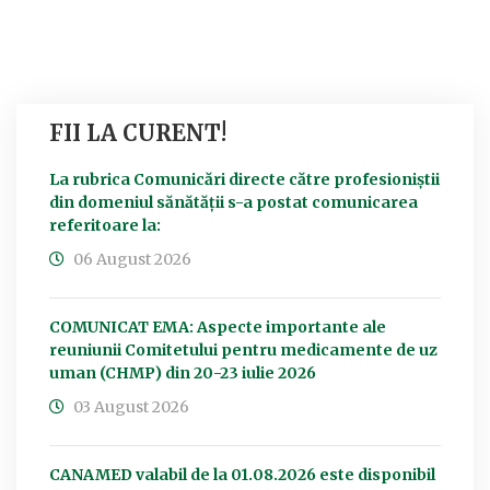
FII LA CURENT!
La rubrica Comunicări directe către profesioniștii
din domeniul sănătății s-a postat comunicarea
referitoare la:
06 August 2026
COMUNICAT EMA: Aspecte importante ale
reuniunii Comitetului pentru medicamente de uz
uman (CHMP) din 20-23 iulie 2026
03 August 2026
CANAMED valabil de la 01.08.2026 este disponibil