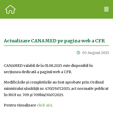
Actualizare CANAMED pe pagina web a CFR
05 August 2025
CANAMED valabil de la 01.08.2025 este disponibil în
secțiunea dedicată a paginii web a CFR.
Modificările și completările au fost aprobate prin Ordinul
ministrului sănătății nr. 470/29.07.2025, act normativ publicat
în MOf nr. 709 și 709bis/30.07.2025.
Pentru vizualizare
click aici
.