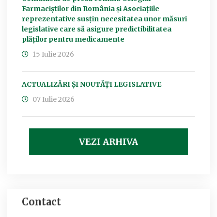
Farmaciștilor din România și Asociațiile
reprezentative susțin necesitatea unor măsuri
legislative care să asigure predictibilitatea
plăților pentru medicamente
15 Iulie 2026
ACTUALIZĂRI ȘI NOUTĂȚI LEGISLATIVE
07 Iulie 2026
VEZI ARHIVA
Contact