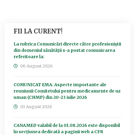
FII LA CURENT!
La rubrica Comunicări directe către profesioniștii
din domeniul sănătății s-a postat comunicarea
referitoare la:
06 August 2026
COMUNICAT EMA: Aspecte importante ale
reuniunii Comitetului pentru medicamente de uz
uman (CHMP) din 20-23 iulie 2026
03 August 2026
CANAMED valabil de la 01.08.2026 este disponibil
în secțiunea dedicată a paginii web a CFR