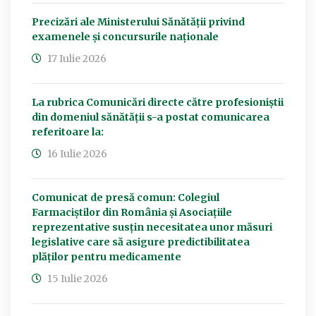
Precizări ale Ministerului Sănătății privind
examenele și concursurile naționale
17 Iulie 2026
La rubrica Comunicări directe către profesioniștii
din domeniul sănătății s-a postat comunicarea
referitoare la:
16 Iulie 2026
Comunicat de presă comun: Colegiul
Farmaciștilor din România și Asociațiile
reprezentative susțin necesitatea unor măsuri
legislative care să asigure predictibilitatea
plăților pentru medicamente
15 Iulie 2026