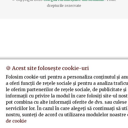
drepturile rezervate
🍪 Acest site folosește cookie-uri
Folosim cookie-uri pentru a personaliza conținutul și an
a oferi funcții de rețele sociale și pentru a analiza trafi
le oferim partenerilor de rețele sociale, de publicitate și
informații cu privire la modul în care folosiți site-ul nost
pot combina cu alte informații oferite de dvs. sau culese 
serviciilor lor. În cazul în care alegeți să continuați să ut
nostru, sunteți de acord cu utilizarea modulelor noastre
de cookie