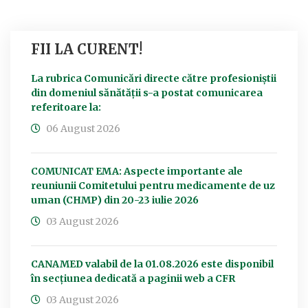
FII LA CURENT!
La rubrica Comunicări directe către profesioniștii
din domeniul sănătății s-a postat comunicarea
referitoare la:
06 August 2026
COMUNICAT EMA: Aspecte importante ale
reuniunii Comitetului pentru medicamente de uz
uman (CHMP) din 20-23 iulie 2026
03 August 2026
CANAMED valabil de la 01.08.2026 este disponibil
în secțiunea dedicată a paginii web a CFR
03 August 2026