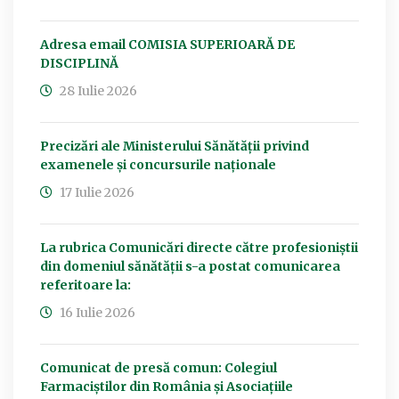
Adresa email COMISIA SUPERIOARĂ DE
DISCIPLINĂ
28 Iulie 2026
Precizări ale Ministerului Sănătății privind
examenele și concursurile naționale
17 Iulie 2026
La rubrica Comunicări directe către profesioniștii
din domeniul sănătății s-a postat comunicarea
referitoare la:
16 Iulie 2026
Comunicat de presă comun: Colegiul
Farmaciștilor din România și Asociațiile