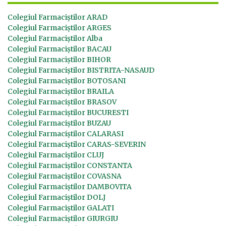
Colegiul Farmaciștilor ARAD
Colegiul Farmaciștilor ARGES
Colegiul Farmaciștilor Alba
Colegiul Farmaciștilor BACAU
Colegiul Farmaciștilor BIHOR
Colegiul Farmaciștilor BISTRITA-NASAUD
Colegiul Farmaciștilor BOTOSANI
Colegiul Farmaciștilor BRAILA
Colegiul Farmaciștilor BRASOV
Colegiul Farmaciștilor BUCURESTI
Colegiul Farmaciștilor BUZAU
Colegiul Farmaciștilor CALARASI
Colegiul Farmaciștilor CARAS-SEVERIN
Colegiul Farmaciștilor CLUJ
Colegiul Farmaciștilor CONSTANTA
Colegiul Farmaciștilor COVASNA
Colegiul Farmaciștilor DAMBOVITA
Colegiul Farmaciștilor DOLJ
Colegiul Farmaciștilor GALATI
Colegiul Farmaciștilor GIURGIU